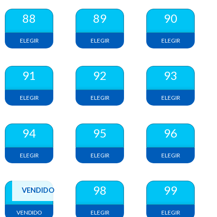
88
89
90
ELEGIR
ELEGIR
ELEGIR
91
92
93
ELEGIR
ELEGIR
ELEGIR
94
95
96
ELEGIR
ELEGIR
ELEGIR
97
98
99
VENDIDO
VENDIDO
ELEGIR
ELEGIR