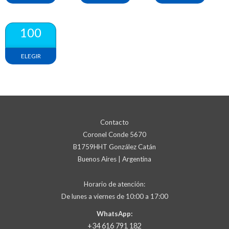
100
ELEGIR
Contacto
Coronel Conde 5670
B1759HHT González Catán
Buenos Aires | Argentina
Horario de atención:
De lunes a viernes de 10:00 a 17:00
WhatsApp:
+34 616 791 182