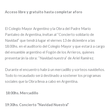
Acceso libre y gratuito hasta completar aforo
El Colegio Mayor Argentino y la Obra del Padre Mario
Pantaleo de Argentina, invitan al “Concierto solidario de
Navidad” que tendrá lugar el viernes 13 de diciembre a las
18:00hs. en el auditorio del Colegio Mayor y que estará a cargo
del ensamble argentino el Fogón de los Arrieros, quienes
presentarán la obra: “Navidad nuestra” de Ariel Ramírez.
Durante el encuentro habrá un mercadillo y sorteos navideños.
Todo lo recaudado será destinado a sostener los programas
sociales que la Obra lleva a cabo en Argentina.
18:00hs. Mercadillo
19:30hs. Concierto “Navidad Nuestra”