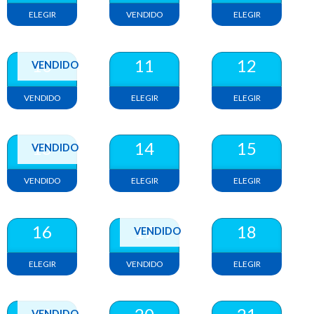
ELEGIR
VENDIDO
ELEGIR
10
11
12
VENDIDO
VENDIDO
ELEGIR
ELEGIR
13
14
15
VENDIDO
VENDIDO
ELEGIR
ELEGIR
16
17
18
VENDIDO
ELEGIR
VENDIDO
ELEGIR
VENDIDO